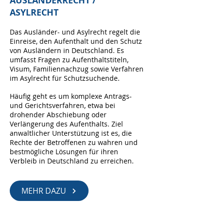
AUSLÄNDERRECHT /
ASYLRECHT
Das Ausländer- und Asylrecht regelt die
Einreise, den Aufenthalt und den Schutz
von Ausländern in Deutschland. Es
umfasst Fragen zu Aufenthaltstiteln,
Visum, Familiennachzug sowie Verfahren
im Asylrecht für Schutzsuchende.
Häufig geht es um komplexe Antrags-
und Gerichtsverfahren, etwa bei
drohender Abschiebung oder
Verlängerung des Aufenthalts. Ziel
anwaltlicher Unterstützung ist es, die
Rechte der Betroffenen zu wahren und
bestmögliche Lösungen für ihren
Verbleib in Deutschland zu erreichen.
MEHR DAZU