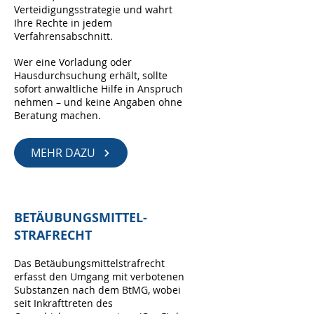
Verteidigungsstrategie und wahrt
Ihre Rechte in jedem
Verfahrensabschnitt.
Wer eine Vorladung oder
Hausdurchsuchung erhält, sollte
sofort anwaltliche Hilfe in Anspruch
nehmen – und keine Angaben ohne
Beratung machen.
MEHR DAZU
BETÄUBUNGSMITTEL-
STRAFRECHT
Das Betäubungsmittelstrafrecht
erfasst den Umgang mit verbotenen
Substanzen nach dem BtMG, wobei
seit Inkrafttreten des