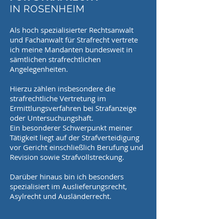
IN ROSENHEIM
Als hoch spezialisierter Rechtsanwalt
und Fachanwalt für Strafrecht vertrete
ich meine Mandanten bundesweit in
sämtlichen strafrechtlichen
Angelegenheiten.
Hierzu zählen insbesondere die
strafrechtliche Vertretung im
Ermittlungsverfahren bei Strafanzeige
oder Untersuchungshaft.
Ein besonderer Schwerpunkt meiner
Tätigkeit liegt auf der Strafverteidigung
vor Gericht einschließlich Berufung und
Revision sowie Strafvollstreckung.
Darüber hinaus bin ich besonders
spezialisiert im Auslieferungsrecht,
Asylrecht und Ausländerrecht.