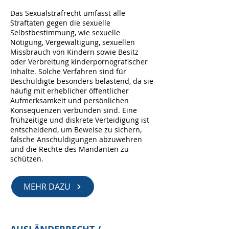
Das Sexualstrafrecht umfasst alle
Straftaten gegen die sexuelle
Selbstbestimmung, wie sexuelle
Nötigung, Vergewaltigung, sexuellen
Missbrauch von Kindern sowie Besitz
oder Verbreitung kinderpornografischer
Inhalte. Solche Verfahren sind für
Beschuldigte besonders belastend, da sie
häufig mit erheblicher öffentlicher
Aufmerksamkeit und persönlichen
Konsequenzen verbunden sind. Eine
frühzeitige und diskrete Verteidigung ist
entscheidend, um Beweise zu sichern,
falsche Anschuldigungen abzuwehren
und die Rechte des Mandanten zu
schützen.
MEHR DAZU