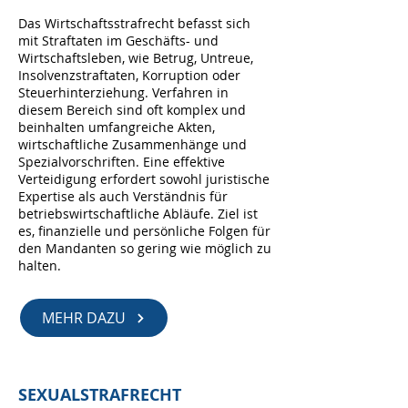
Das Wirtschaftsstrafrecht befasst sich
mit Straftaten im Geschäfts- und
Wirtschaftsleben, wie Betrug, Untreue,
Insolvenzstraftaten, Korruption oder
Steuerhinterziehung. Verfahren in
diesem Bereich sind oft komplex und
beinhalten umfangreiche Akten,
wirtschaftliche Zusammenhänge und
Spezialvorschriften. Eine effektive
Verteidigung erfordert sowohl juristische
Expertise als auch Verständnis für
betriebswirtschaftliche Abläufe. Ziel ist
es, finanzielle und persönliche Folgen für
den Mandanten so gering wie möglich zu
halten.
MEHR DAZU
SEXUALSTRAFRECHT