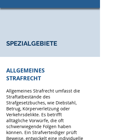
SPEZIALGEBIETE
ALLGEMEINES
STRAFRECHT
Allgemeines Strafrecht umfasst die
Straftatbestände des
Strafgesetzbuches, wie Diebstahl,
Betrug, Körperverletzung oder
Verkehrsdelikte. Es betrifft
alltägliche Vorwürfe, die oft
schwerwiegende Folgen haben
können. Ein Strafverteidiger prüft
Beweise, entwickelt eine individuelle