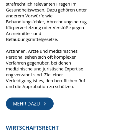
strafrechtlich relevanten Fragen im
Gesundheitswesen. Dazu gehören unter
anderem Vorwürfe wie
Behandlungsfehler, Abrechnungsbetrug,
Körperverletzung oder Verstöße gegen
Arzneimittel- und
Betäubungsmittelgesetze.
Ärztinnen, Ärzte und medizinisches
Personal sehen sich oft komplexen
Verfahren gegenüber, bei denen
medizinische und juristische Expertise
eng verzahnt sind. Ziel einer
Verteidigung ist es, den beruflichen Ruf
und die Approbation zu schützen.
MEHR DAZU
WIRTSCHAFTSRECHT