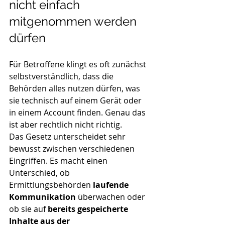
nicht einfach 
mitgenommen werden 
dürfen
Für Betroffene klingt es oft zunächst 
selbstverständlich, dass die 
Behörden alles nutzen dürfen, was 
sie technisch auf einem Gerät oder 
in einem Account finden. Genau das 
ist aber rechtlich nicht richtig.
Das Gesetz unterscheidet sehr 
bewusst zwischen verschiedenen 
Eingriffen. Es macht einen 
Unterschied, ob 
Ermittlungsbehörden 
laufende 
Kommunikation
 überwachen oder 
ob sie auf 
bereits gespeicherte 
Inhalte aus der 