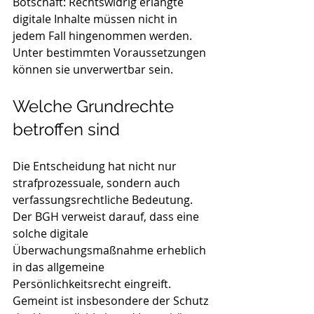
Botschaft: Rechtswidrig erlangte 
digitale Inhalte müssen nicht in 
jedem Fall hingenommen werden. 
Unter bestimmten Voraussetzungen 
können sie unverwertbar sein.
Welche Grundrechte 
betroffen sind
Die Entscheidung hat nicht nur 
strafprozessuale, sondern auch 
verfassungsrechtliche Bedeutung. 
Der BGH verweist darauf, dass eine 
solche digitale 
Überwachungsmaßnahme erheblich 
in das allgemeine 
Persönlichkeitsrecht eingreift. 
Gemeint ist insbesondere der Schutz 