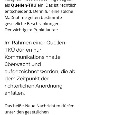
als 
Quellen-TKÜ
 ein. Das ist rechtlich 
entscheidend. Denn für eine solche 
Maßnahme gelten bestimmte 
gesetzliche Beschränkungen.
Der wichtigste Punkt lautet:
Im Rahmen einer Quellen-
TKÜ dürfen nur 
Kommunikationsinhalte 
überwacht und 
aufgezeichnet werden, die ab 
dem Zeitpunkt der 
richterlichen Anordnung 
anfallen.
Das heißt: Neue Nachrichten dürfen 
unter den gesetzlichen 