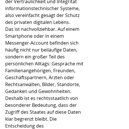
der Vertraulichkeit und Integrität 
informationstechnischer Systeme, 
also vereinfacht gesagt der Schutz 
des privaten digitalen Lebens.
Das ist nachvollziehbar. Auf einem 
Smartphone oder in einem 
Messenger-Account befinden sich 
häufig nicht nur beiläufige Daten, 
sondern ein großer Teil des 
persönlichen Alltags: Gespräche mit 
Familienangehörigen, Freunden, 
Geschäftspartnern, Ärzten oder 
Rechtsanwälten, Bilder, Standorte, 
Gedanken und Gewohnheiten.
Deshalb ist es rechtsstaatlich von 
besonderer Bedeutung, dass der 
Zugriff des Staates auf diese Daten 
klar begrenzt bleibt. Die 
Entscheidung des 