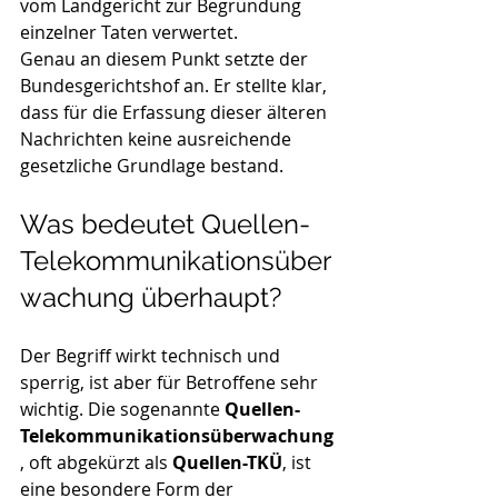
vom Landgericht zur Begründung 
einzelner Taten verwertet.
Genau an diesem Punkt setzte der 
Bundesgerichtshof an. Er stellte klar, 
dass für die Erfassung dieser älteren 
Nachrichten keine ausreichende 
gesetzliche Grundlage bestand.
Was bedeutet Quellen-
Telekommunikationsüber
wachung überhaupt?
Der Begriff wirkt technisch und 
sperrig, ist aber für Betroffene sehr 
wichtig. Die sogenannte 
Quellen-
Telekommunikationsüberwachung
, oft abgekürzt als 
Quellen-TKÜ
, ist 
eine besondere Form der 