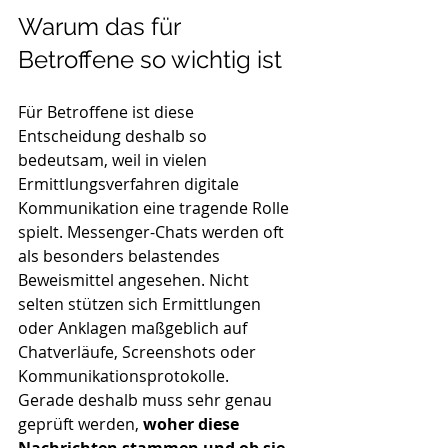
Warum das für 
Betroffene so wichtig ist
Für Betroffene ist diese 
Entscheidung deshalb so 
bedeutsam, weil in vielen 
Ermittlungsverfahren digitale 
Kommunikation eine tragende Rolle 
spielt. Messenger-Chats werden oft 
als besonders belastendes 
Beweismittel angesehen. Nicht 
selten stützen sich Ermittlungen 
oder Anklagen maßgeblich auf 
Chatverläufe, Screenshots oder 
Kommunikationsprotokolle.
Gerade deshalb muss sehr genau 
geprüft werden, 
woher diese 