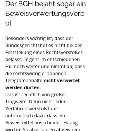
Der BGH bejaht sogar ein 
Beweisverwertungsverb
ot
Besonders wichtig ist, dass der 
Bundesgerichtshof es nicht bei der 
Feststellung eines Rechtsverstoßes 
belässt. Er geht im entschiedenen 
Fall noch weiter und nimmt an, dass 
die rechtswidrig erhobenen 
Telegram-Inhalte 
nicht verwertet 
werden dürfen
.
Das ist rechtlich von großer 
Tragweite. Denn nicht jeder 
Verfahrensverstoß führt 
automatisch dazu, dass ein 
Beweismittel ausscheidet. Häufig 
wird im Strafverfahren abgewogen, 