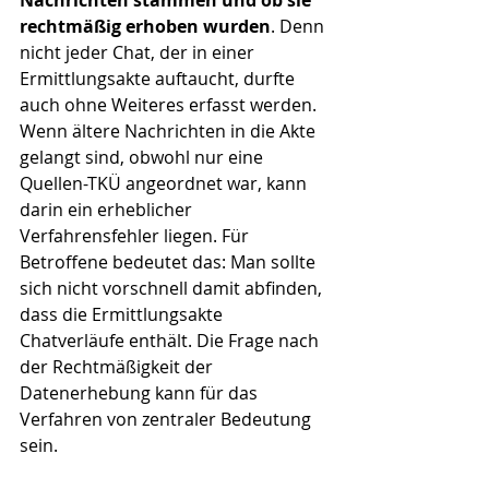
Nachrichten stammen und ob sie 
rechtmäßig erhoben wurden
. Denn 
nicht jeder Chat, der in einer 
Ermittlungsakte auftaucht, durfte 
auch ohne Weiteres erfasst werden.
Wenn ältere Nachrichten in die Akte 
gelangt sind, obwohl nur eine 
Quellen-TKÜ angeordnet war, kann 
darin ein erheblicher 
Verfahrensfehler liegen. Für 
Betroffene bedeutet das: Man sollte 
sich nicht vorschnell damit abfinden, 
dass die Ermittlungsakte 
Chatverläufe enthält. Die Frage nach 
der Rechtmäßigkeit der 
Datenerhebung kann für das 
Verfahren von zentraler Bedeutung 
sein.