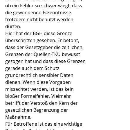
ob ein Fehler so schwer wiegt, dass 
die gewonnenen Erkenntnisse 
trotzdem nicht benutzt werden 
dürfen.
Hier hat der BGH diese Grenze 
überschritten gesehen. Er betont, 
dass der Gesetzgeber die zeitlichen 
Grenzen der Quellen-TKÜ bewusst 
gezogen hat und dass diese Grenzen 
gerade auch dem Schutz 
grundrechtlich sensibler Daten 
dienen. Wenn diese Vorgaben 
missachtet werden, ist das kein 
bloßer Formalfehler. Vielmehr 
betrifft der Verstoß den Kern der 
gesetzlichen Begrenzung der 
Maßnahme.
Für Betroffene ist das eine wichtige 