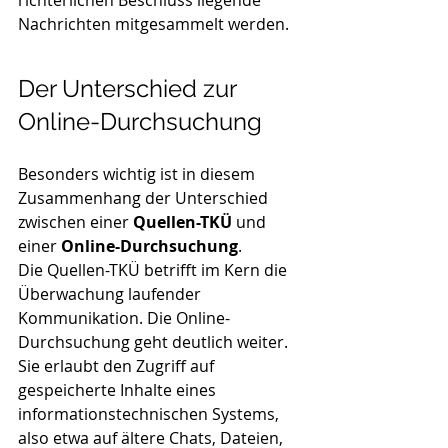
richterlichen Beschluss liegende 
Nachrichten mitgesammelt werden.
Der Unterschied zur 
Online-Durchsuchung
Besonders wichtig ist in diesem 
Zusammenhang der Unterschied 
zwischen einer 
Quellen-TKÜ
 und 
einer 
Online-Durchsuchung
.
Die Quellen-TKÜ betrifft im Kern die 
Überwachung laufender 
Kommunikation. Die Online-
Durchsuchung geht deutlich weiter. 
Sie erlaubt den Zugriff auf 
gespeicherte Inhalte eines 
informationstechnischen Systems, 
also etwa auf ältere Chats, Dateien, 