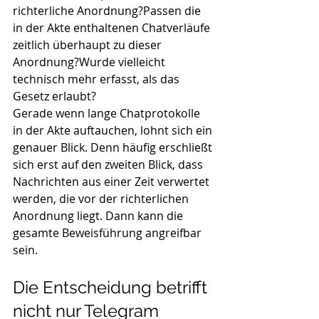
richterliche Anordnung?Passen die 
in der Akte enthaltenen Chatverläufe 
zeitlich überhaupt zu dieser 
Anordnung?Wurde vielleicht 
technisch mehr erfasst, als das 
Gesetz erlaubt?
Gerade wenn lange Chatprotokolle 
in der Akte auftauchen, lohnt sich ein 
genauer Blick. Denn häufig erschließt 
sich erst auf den zweiten Blick, dass 
Nachrichten aus einer Zeit verwertet 
werden, die vor der richterlichen 
Anordnung liegt. Dann kann die 
gesamte Beweisführung angreifbar 
sein.
Die Entscheidung betrifft 
nicht nur Telegram