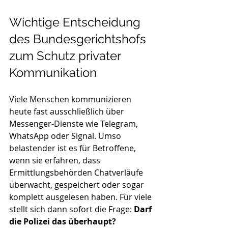
Wichtige Entscheidung 
des Bundesgerichtshofs 
zum Schutz privater 
Kommunikation
Viele Menschen kommunizieren 
heute fast ausschließlich über 
Messenger-Dienste wie Telegram, 
WhatsApp oder Signal. Umso 
belastender ist es für Betroffene, 
wenn sie erfahren, dass 
Ermittlungsbehörden Chatverläufe 
überwacht, gespeichert oder sogar 
komplett ausgelesen haben. Für viele 
stellt sich dann sofort die Frage: 
Darf 
die Polizei das überhaupt?