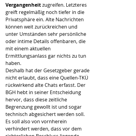
Vergangenheit
 zugreifen. Letzteres 
greift regelmäßig noch tiefer in die 
Privatsphäre ein. Alte Nachrichten 
können weit zurückreichen und 
unter Umständen sehr persönliche 
oder intime Details offenbaren, die 
mit einem aktuellen 
Ermittlungsanlass gar nichts zu tun 
haben.
Deshalb hat der Gesetzgeber gerade 
nicht erlaubt, dass eine Quellen-TKÜ 
rückwirkend alte Chats erfasst. Der 
BGH hebt in seiner Entscheidung 
hervor, dass diese zeitliche 
Begrenzung gewollt ist und sogar 
technisch abgesichert werden soll. 
Es soll also von vornherein 
verhindert werden, dass vor dem 