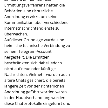
Ermittlungsverfahrens hatten die 
Behörden eine richterliche 
Anordnung erwirkt, um seine 
Kommunikation über verschiedene 
Internetnachrichtendienste zu 
überwachen.
Auf dieser Grundlage wurde eine 
heimliche technische Verbindung zu 
seinem Telegram-Account 
hergestellt. Die Ermittler 
beschränkten sich dabei jedoch 
nicht auf neue oder künftige 
Nachrichten. Vielmehr wurden auch 
ältere Chats gesichert, die bereits 
längere Zeit vor der richterlichen 
Anordnung geführt worden waren. 
In der Hauptverhandlung wurden 
diese Chatprotokolle eingeführt und 