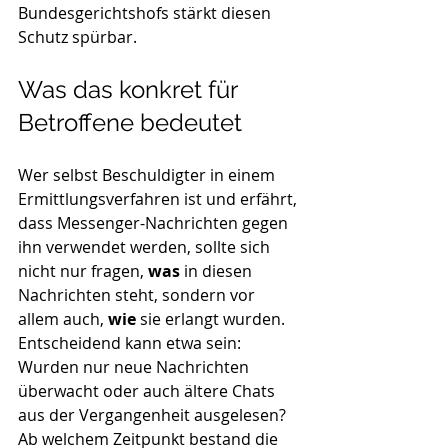
Bundesgerichtshofs stärkt diesen 
Schutz spürbar.
Was das konkret für 
Betroffene bedeutet
Wer selbst Beschuldigter in einem 
Ermittlungsverfahren ist und erfährt, 
dass Messenger-Nachrichten gegen 
ihn verwendet werden, sollte sich 
nicht nur fragen, 
was
 in diesen 
Nachrichten steht, sondern vor 
allem auch, 
wie
 sie erlangt wurden.
Entscheidend kann etwa sein:
Wurden nur neue Nachrichten 
überwacht oder auch ältere Chats 
aus der Vergangenheit ausgelesen?
Ab welchem Zeitpunkt bestand die 