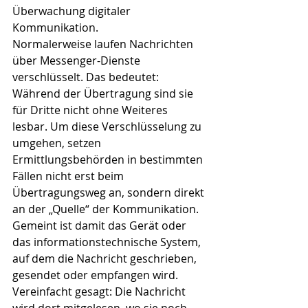
Überwachung digitaler 
Kommunikation.
Normalerweise laufen Nachrichten 
über Messenger-Dienste 
verschlüsselt. Das bedeutet: 
Während der Übertragung sind sie 
für Dritte nicht ohne Weiteres 
lesbar. Um diese Verschlüsselung zu 
umgehen, setzen 
Ermittlungsbehörden in bestimmten 
Fällen nicht erst beim 
Übertragungsweg an, sondern direkt 
an der „Quelle“ der Kommunikation. 
Gemeint ist damit das Gerät oder 
das informationstechnische System, 
auf dem die Nachricht geschrieben, 
gesendet oder empfangen wird.
Vereinfacht gesagt: Die Nachricht 