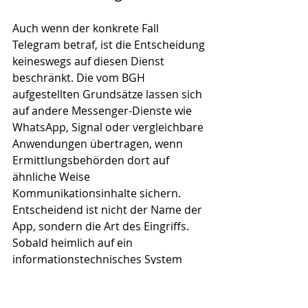
Auch wenn der konkrete Fall 
Telegram betraf, ist die Entscheidung 
keineswegs auf diesen Dienst 
beschränkt. Die vom BGH 
aufgestellten Grundsätze lassen sich 
auf andere Messenger-Dienste wie 
WhatsApp, Signal oder vergleichbare 
Anwendungen übertragen, wenn 
Ermittlungsbehörden dort auf 
ähnliche Weise 
Kommunikationsinhalte sichern.
Entscheidend ist nicht der Name der 
App, sondern die Art des Eingriffs. 
Sobald heimlich auf ein 
informationstechnisches System 
oder ein Nutzerkonto zugegriffen 
wird, um Kommunikationsinhalte zu 