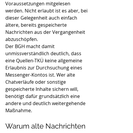
Voraussetzungen mitgelesen 
werden. Nicht erlaubt ist es aber, bei 
dieser Gelegenheit auch einfach 
ältere, bereits gespeicherte 
Nachrichten aus der Vergangenheit 
abzuschöpfen.
Der BGH macht damit 
unmissverständlich deutlich, dass 
eine Quellen-TKÜ keine allgemeine 
Erlaubnis zur Durchsuchung eines 
Messenger-Kontos ist. Wer alte 
Chatverläufe oder sonstige 
gespeicherte Inhalte sichern will, 
benötigt dafür grundsätzlich eine 
andere und deutlich weitergehende 
Maßnahme.
Warum alte Nachrichten 