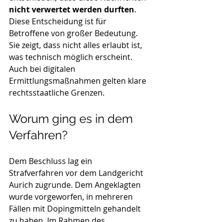
nicht verwertet werden durften
.
Diese Entscheidung ist für 
Betroffene von großer Bedeutung. 
Sie zeigt, dass nicht alles erlaubt ist, 
was technisch möglich erscheint. 
Auch bei digitalen 
Ermittlungsmaßnahmen gelten klare 
rechtsstaatliche Grenzen.
Worum ging es in dem 
Verfahren?
Dem Beschluss lag ein 
Strafverfahren vor dem Landgericht 
Aurich zugrunde. Dem Angeklagten 
wurde vorgeworfen, in mehreren 
Fällen mit Dopingmitteln gehandelt 
zu haben. Im Rahmen des 